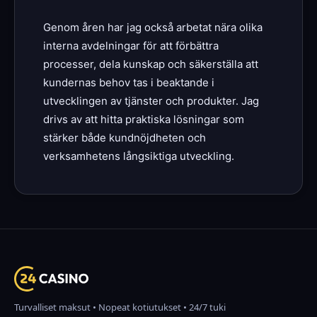
Genom åren har jag också arbetat nära olika
interna avdelningar för att förbättra
processer, dela kunskap och säkerställa att
kundernas behov tas i beaktande i
utvecklingen av tjänster och produkter. Jag
drivs av att hitta praktiska lösningar som
stärker både kundnöjdheten och
verksamhetens långsiktiga utveckling.
Turvalliset maksut • Nopeat kotiutukset • 24/7 tuki
Suomi